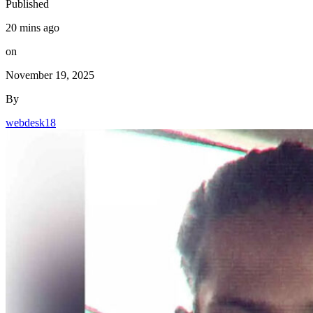
Published
20 mins ago
on
November 19, 2025
By
webdesk18