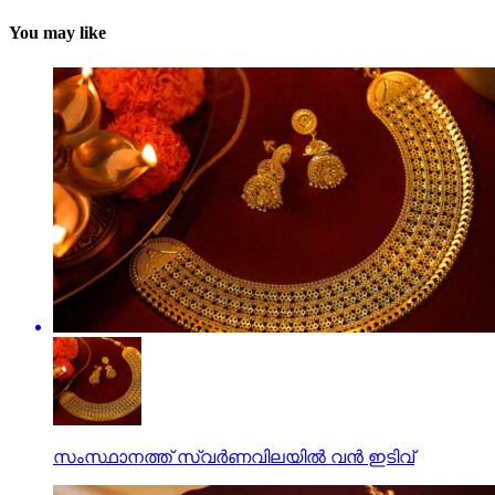
You may like
സംസ്ഥാനത്ത് സ്വര്‍ണവിലയില്‍ വന്‍ ഇടിവ്