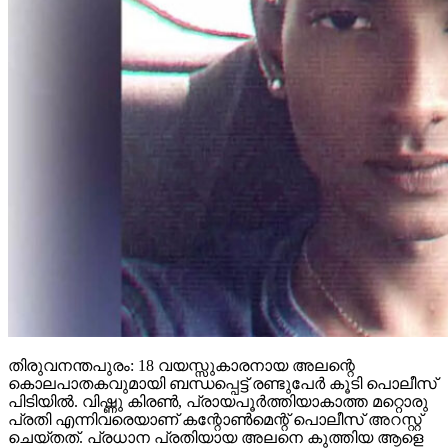
തിരുവനന്തപുരം: 18 വയസ്സുകാരനായ അലന്റെ
കൊലപാതകവുമായി ബന്ധപ്പെട്ട് രണ്ടുപേര്‍ കൂടി പൊലീസ്
പിടിയില്‍. വിഷ്ണു കിരണ്‍, പ്രായപൂര്‍ത്തിയാകാത്ത മറ്റൊരു
പ്രതി എന്നിവരെയാണ് കന്റോണ്‍മെന്റ് പൊലീസ് അറസ്റ്റ്
ചെയ്തത്. പ്രധാന പ്രതിയായ അലനെ കുത്തിയ ആളെ