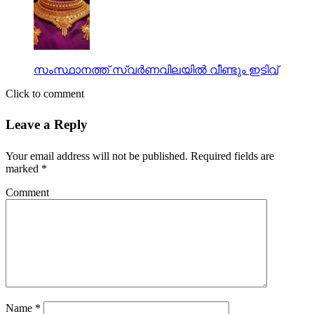
സംസ്ഥാനത്ത് സ്വര്‍ണവിലയില്‍ വീണ്ടും ഇടിവ്
Click to comment
Leave a Reply
Your email address will not be published.
Required fields are
marked
*
Comment
Name
*