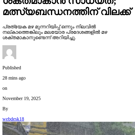
ശക്തമാകാന്‍ സാധ്യത;
മത്സ്യബന്ധനത്തിന് വിലക്ക്
പ്രത്യേക മഴ മുന്നറിയിപ്പ് ഒന്നും നിലവില്‍
നല്കാത്തെങ്കിലും മലയോര പ്രദേശങ്ങളില്‍ മഴ
ശക്തമാകാനുണ്ടെന്ന് അറിയിച്ചു.
Published
28 mins ago
on
November 19, 2025
By
webdesk18