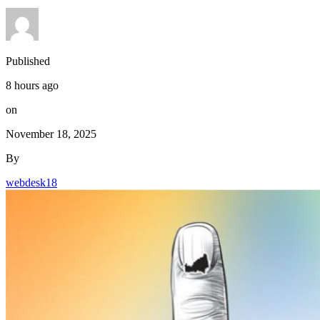
Published
8 hours ago
on
November 18, 2025
By
webdesk18