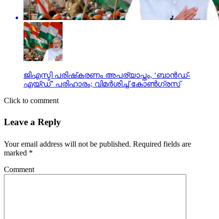
ജിഎസ്ടി പരിഷ്‌കരണം അപര്യാപ്തം, ‘ബാന്‍ഡ്-
എയ്ഡ്’ പരിഹാരം; വിമര്‍ശിച്ച് കോണ്‍ഗ്രസ്
Click to comment
Leave a Reply
Your email address will not be published.
Required fields are
marked
*
Comment