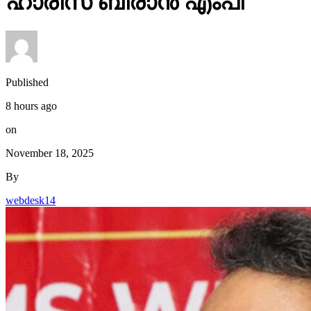
ഹാരിസ് ബീരാൻ എംപി
Published
8 hours ago
on
November 18, 2025
By
webdesk14