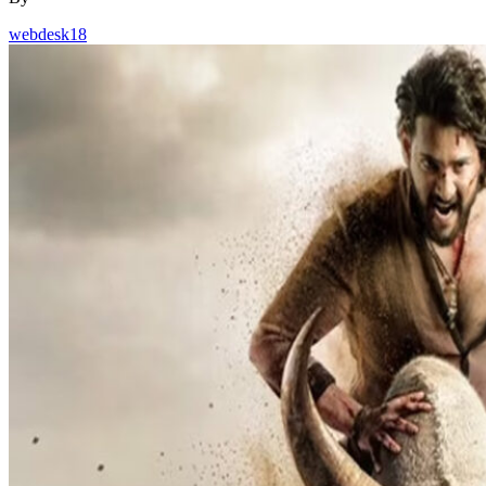
webdesk18