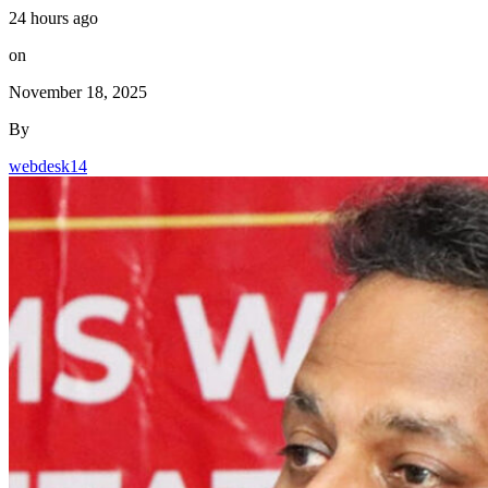
24 hours ago
on
November 18, 2025
By
webdesk14