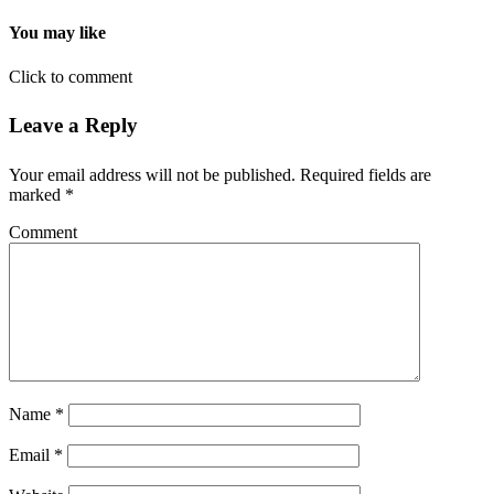
You may like
Click to comment
Leave a Reply
Your email address will not be published.
Required fields are
marked
*
Comment
Name
*
Email
*