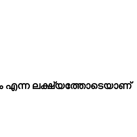
്കാം എന്ന ലക്ഷ്യത്തോടെയാണ്