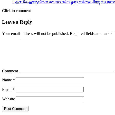
‘എസ്‌ഐആറിനെ മറയാക്കിയുള്ള ബിജെപിയുടെ ജനാധി
Click to comment
Leave a Reply
Your email address will not be published.
Required fields are marked
Comment
Name
*
Email
*
Website