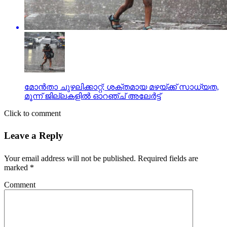
മോന്‍താ ചുഴലിക്കാറ്റ്; ശക്തമായ മഴയ്ക്ക് സാധ്യത,
മൂന്ന് ജില്ലകളില്‍ ഓറഞ്ച് അലേര്‍ട്ട്
Click to comment
Leave a Reply
Your email address will not be published.
Required fields are
marked
*
Comment