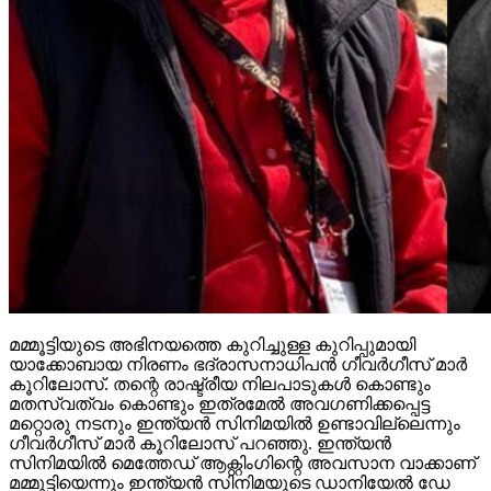
മമ്മൂട്ടിയുടെ അഭിനയത്തെ കുറിച്ചുള്ള കുറിപ്പുമായി
യാക്കോബായ നിരണം ഭദ്രാസനാധിപന്‍ ഗീവര്‍ഗീസ് മാര്‍
കൂറിലോസ്. തന്റെ രാഷ്ട്രീയ നിലപാടുകള്‍ കൊണ്ടും
മതസ്വത്വം കൊണ്ടും ഇത്രമേല്‍ അവഗണിക്കപ്പെട്ട
മറ്റൊരു നടനും ഇന്ത്യന്‍ സിനിമയില്‍ ഉണ്ടാവില്ലെന്നും
ഗീവര്‍ഗീസ് മാര്‍ കൂറിലോസ് പറഞ്ഞു. ഇന്ത്യന്‍
സിനിമയില്‍ മെത്തേഡ് ആക്റ്റിംഗിന്റെ അവസാന വാക്കാണ്
മമ്മൂട്ടിയെന്നും ഇന്ത്യന്‍ സിനിമയുടെ ഡാനിയേല്‍ ഡേ