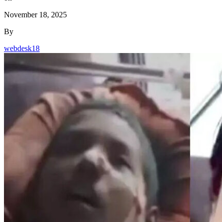
November 18, 2025
By
webdesk18