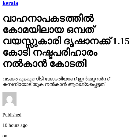
kerala
വാഹനാപകടത്തില്‍
കോമയിലായ ഒമ്പത്
വയസ്സുകാരി ദൃഷാനക്ക് 1.15
കോടി നഷ്ടപരിഹാരം
നല്‍കാന്‍ കോടതി
വടകര എംഎസിടി കോടതിയാണ് ഇന്‍ഷുറന്‍സ്
കമ്പനിയോട് തുക നല്‍കാന്‍ ആവശ്യപ്പെട്ടത്.
Published
10 hours ago
on