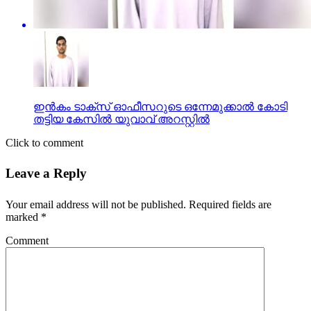
ഇന്‍കം ടാക്സ് ഓഫീസറുടെ ഒന്നേമുക്കാല്‍ കോടി
തട്ടിയ കേസില്‍ യുവാവ് അറസ്റ്റില്‍
Click to comment
Leave a Reply
Your email address will not be published.
Required fields are
marked
*
Comment