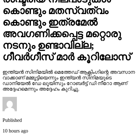
കൊണ്ടും മതസ്വത്വം
കൊണ്ടും ഇത്രമേല്‍
അവഗണിക്കപ്പെട്ട മറ്റൊരു
നടനും ഉണ്ടാവില്ല;
ഗീവര്‍ഗീസ് മാര്‍ കൂറിലോസ്
ഇന്ത്യന്‍ സിനിമയില്‍ മെത്തേഡ് ആക്റ്റിംഗിന്റെ അവസാന
വാക്കാണ് മമ്മൂട്ടിയെന്നും ഇന്ത്യന്‍ സിനിമയുടെ
ഡാനിയേല്‍ ഡേ ലൂയിസും റോബര്‍ട്ട് ഡി നീറോ ആണ്
അദ്ദേഹമെന്നും അദ്ദേഹം കുറിച്ചു.
Published
10 hours ago