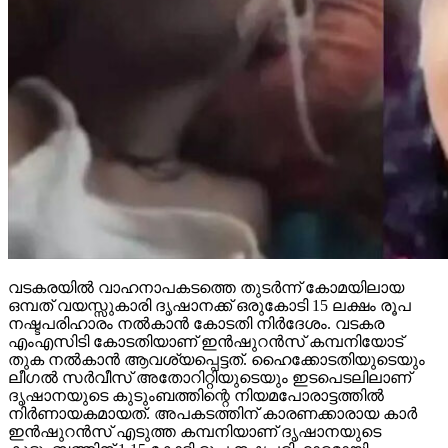
വടകരയില്‍ വാഹനാപകടത്തെ തുടര്‍ന്ന് കോമയിലായ
ഒമ്പത് വയസ്സുകാരി ദൃഷാനക്ക് ഒരുകോടി 15 ലക്ഷം രൂപ
നഷ്ടപരിഹാരം നല്‍കാന്‍ കോടതി നിര്‍ദേശം. വടകര
എംഎസിടി കോടതിയാണ് ഇന്‍ഷുറന്‍സ് കമ്പനിയോട്
തുക നല്‍കാന്‍ ആവശ്യപ്പെട്ടത്. ഹൈക്കോടതിയുടെയും
ലീഗല്‍ സര്‍വീസ് അതോറിറ്റിയുടെയും ഇടപെടലിലാണ്
ദൃഷാനയുടെ കുടുംബത്തിന്റെ നിയമപോരാട്ടത്തില്‍
നിര്‍ണായകമായത്. അപകടത്തിന് കാരണക്കാരായ കാര്‍
ഇന്‍ഷുറന്‍സ് എടുത്ത കമ്പനിയാണ് ദൃഷാനയുടെ