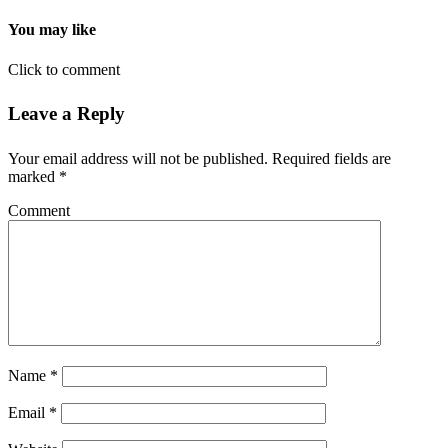
You may like
Click to comment
Leave a Reply
Your email address will not be published.
Required fields are
marked
*
Comment
Name
*
Email
*