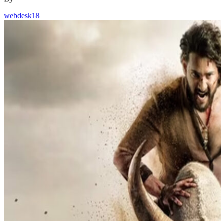
webdesk18