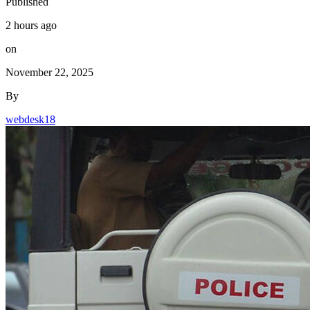
Published
2 hours ago
on
November 22, 2025
By
webdesk18