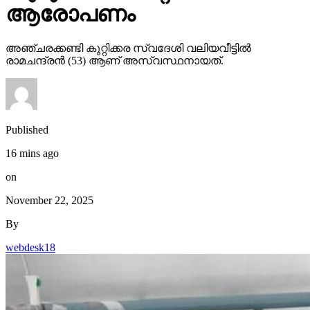
ആരോപണം
അഞ്ചരക്കണ്ടി കുറ്റിക്കര സ്വദേശി വലിയവീട്ടില്‍
രാമചന്ദ്രന്‍ (53) ആണ് അസ്വസ്ഥനായത്.
Published
16 mins ago
on
November 22, 2025
By
webdesk18