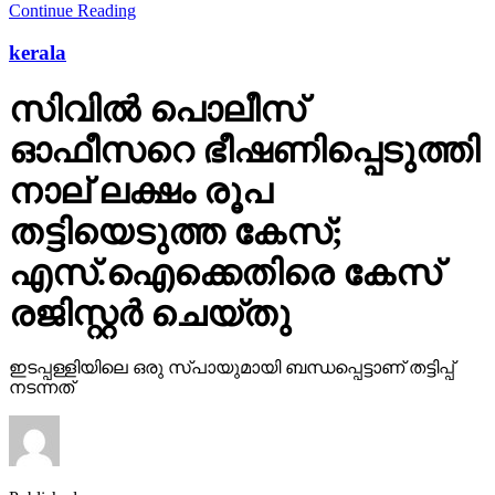
Continue Reading
kerala
സിവില്‍ പൊലീസ്
ഓഫീസറെ ഭീഷണിപ്പെടുത്തി
നാല് ലക്ഷം രൂപ
തട്ടിയെടുത്ത കേസ്;
എസ്.ഐക്കെതിരെ കേസ്
രജിസ്റ്റര്‍ ചെയ്തു
ഇടപ്പള്ളിയിലെ ഒരു സ്പായുമായി ബന്ധപ്പെട്ടാണ് തട്ടിപ്പ്
നടന്നത്