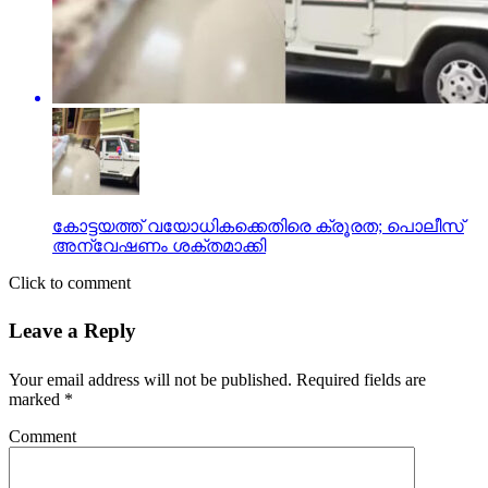
കോട്ടയത്ത് വയോധികക്കെതിരെ ക്രൂരത; പൊലീസ്
അന്വേഷണം ശക്തമാക്കി
Click to comment
Leave a Reply
Your email address will not be published.
Required fields are
marked
*
Comment