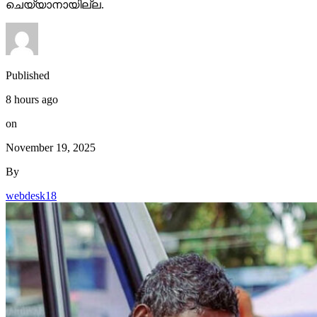
ചെയ്യാനായില്ല.
Published
8 hours ago
on
November 19, 2025
By
webdesk18