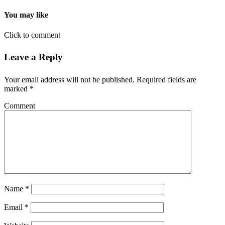
You may like
Click to comment
Leave a Reply
Your email address will not be published.
Required fields are
marked
*
Comment
Name
*
Email
*