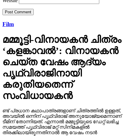
Website
Film
മമ്മൂട്ടി-വിനായകന്‍ ചിത്രം
‘കളങ്കാവല്‍’: വിനായകന്‍
ചെയ്ത വേഷം ആദ്യം
പൃഥ്വിരാജിനായി
കരുതിയതെന്ന്
സംവിധായകന്‍
ണ്ട് പ്രധാന കഥാപാത്രങ്ങളാണ് ചിത്രത്തില്‍ ഉള്ളത്,
അവയില്‍ ഒന്നിന് പൃഥ്വിരാജ് അനുയോജ്യമെന്നാണ്
ടീമിന് തോന്നിയത്. എന്നാല്‍ മമ്മൂട്ടിയുടെ ഡേറ്റ് ലഭിച്ച
സമയത്ത് പൃഥ്വിരാജ് മറ്റ് സിനിമകളില്‍
തിരക്കിലായിരുന്നതിനാല്‍ ആ വേഷം നടന്‍