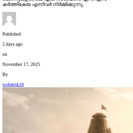
കർത്തികേയ എന്നിവർ നിർമ്മിക്കുന്നു.
Published
2 days ago
on
November 17, 2025
By
webdesk18