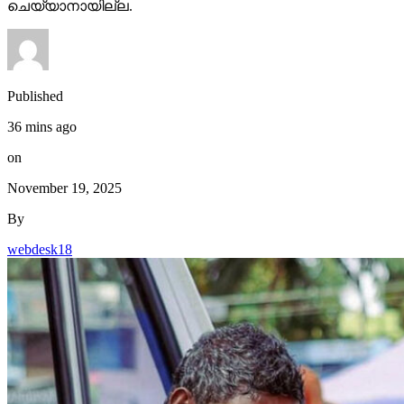
ചെയ്യാനായില്ല.
Published
36 mins ago
on
November 19, 2025
By
webdesk18