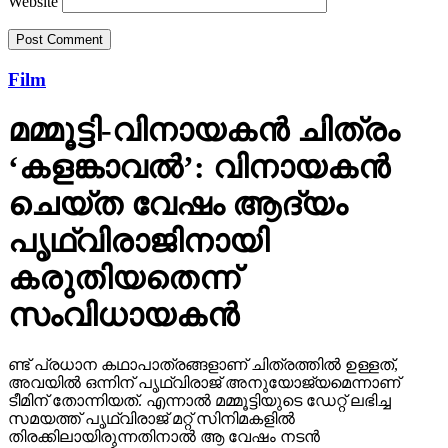
Website
Film
മമ്മൂട്ടി-വിനായകന്‍ ചിത്രം
‘കളങ്കാവല്‍’: വിനായകന്‍
ചെയ്ത വേഷം ആദ്യം
പൃഥ്വിരാജിനായി
കരുതിയതെന്ന്
സംവിധായകന്‍
ണ്ട് പ്രധാന കഥാപാത്രങ്ങളാണ് ചിത്രത്തില്‍ ഉള്ളത്,
അവയില്‍ ഒന്നിന് പൃഥ്വിരാജ് അനുയോജ്യമെന്നാണ്
ടീമിന് തോന്നിയത്. എന്നാല്‍ മമ്മൂട്ടിയുടെ ഡേറ്റ് ലഭിച്ച
സമയത്ത് പൃഥ്വിരാജ് മറ്റ് സിനിമകളില്‍
തിരക്കിലായിരുന്നതിനാല്‍ ആ വേഷം നടന്‍