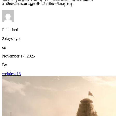
കർത്തികേയ എന്നിവർ നിർമ്മിക്കുന്നു.
Published
2 days ago
on
November 17, 2025
By
webdesk18