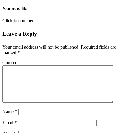
You may like
Click to comment
Leave a Reply
Your email address will not be published.
Required fields are
marked
*
Comment
Name
*
Email
*