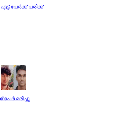
ട് പേര്‍ക്ക് പരിക്ക്
 പേര്‍ മരിച്ചു