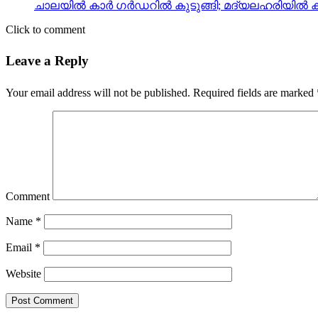
ചാലയിൽ കാർ ഗർഡറിൽ കുടുങ്ങി; മദ്യലഹരിയിൽ കാ
Click to comment
Leave a Reply
Your email address will not be published.
Required fields are marked
Comment
Name
*
Email
*
Website