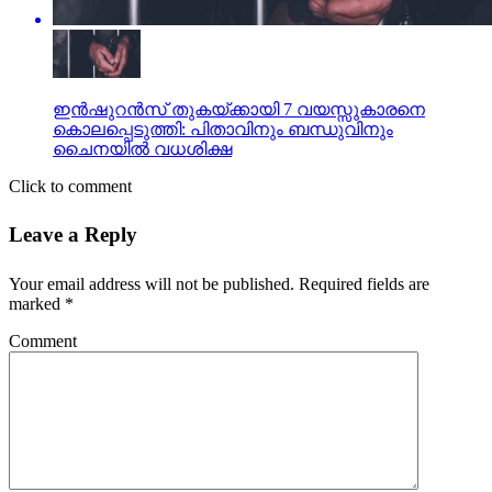
ഇന്‍ഷുറന്‍സ് തുകയ്ക്കായി 7 വയസ്സുകാരനെ
കൊലപ്പെടുത്തി: പിതാവിനും ബന്ധുവിനും
ചൈനയില്‍ വധശിക്ഷ
Click to comment
Leave a Reply
Your email address will not be published.
Required fields are
marked
*
Comment