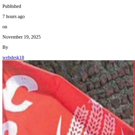
Published
7 hours ago
on
November 19, 2025
By
webdesk18