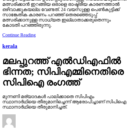
മത്സരിക്കാന്‍ ഇറങ്ങിയ ഒരാളെ രാഷ്ട്രീയ കാരണത്താല്‍
ഒഴിവാക്കുകയല്ല വേണ്ടത്. 24 വയസുള്ള പെണ്‍കുട്ടിക്ക്
സാങ്കേതിക കാരണം പറഞ്ഞ് തെരഞ്ഞെടുപ്പ്
മത്സരിക്കാനുള്ള സാധ്യത ഇല്ലാതാക്കരുതെന്നും
കോടതി പറഞ്ഞിരുന്നു.
Continue Reading
kerala
മലപ്പുറത്ത് എല്‍ഡിഎഫില്‍
ഭിന്നത; സിപിഎമ്മിനെതിരെ
സിപിഐ രംഗത്ത്
മുന്നണി മര്യാദകള്‍ പാലിക്കാതെ സിപിഎം
സ്ഥാനാര്‍ഥിയെ തീരുമാനിച്ചെന്ന് ആരോപിച്ചാണ് സിപിഐ
സ്ഥാനാര്‍ഥിയെ തീരുമാനിച്ചത്.