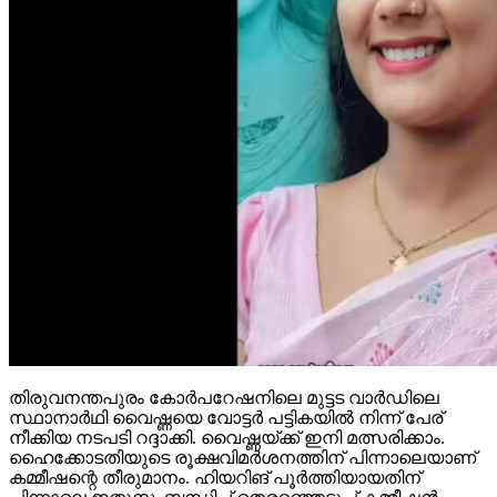
തിരുവനന്തപുരം കോര്‍പറേഷനിലെ മുട്ടട വാര്‍ഡിലെ
സ്ഥാനാര്‍ഥി വൈഷ്ണയെ വോട്ടര്‍ പട്ടികയില്‍ നിന്ന് പേര്
നീക്കിയ നടപടി റദ്ദാക്കി. വൈഷ്ണയ്ക്ക് ഇനി മത്സരിക്കാം.
ഹൈക്കോടതിയുടെ രൂക്ഷവിമര്‍ശനത്തിന് പിന്നാലെയാണ്
കമ്മീഷന്റെ തീരുമാനം. ഹിയറിങ് പൂര്‍ത്തിയായതിന്