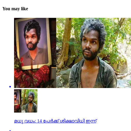
You may like
മധു വധം: 14 പേര്‍ക്ക് ശിക്ഷാവിധി ഇന്ന്