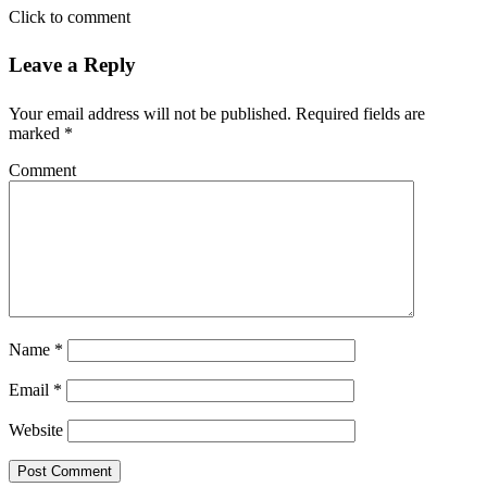
Leave a Reply
Your email address will not be published.
Required fields are
marked
*
Comment
Name
*
Email
*
Website
Film