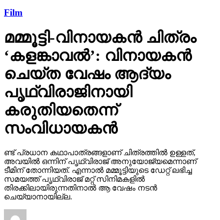
മമ്മൂട്ടി-വിനായകന്‍ ചിത്രം
‘കളങ്കാവല്‍’: വിനായകന്‍
ചെയ്ത വേഷം ആദ്യം
പൃഥ്വിരാജിനായി
കരുതിയതെന്ന്
സംവിധായകന്‍
ണ്ട് പ്രധാന കഥാപാത്രങ്ങളാണ് ചിത്രത്തില്‍ ഉള്ളത്,
അവയില്‍ ഒന്നിന് പൃഥ്വിരാജ് അനുയോജ്യമെന്നാണ്
ടീമിന് തോന്നിയത്. എന്നാല്‍ മമ്മൂട്ടിയുടെ ഡേറ്റ് ലഭിച്ച
സമയത്ത് പൃഥ്വിരാജ് മറ്റ് സിനിമകളില്‍
തിരക്കിലായിരുന്നതിനാല്‍ ആ വേഷം നടന്‍
ചെയ്യാനായില്ല.