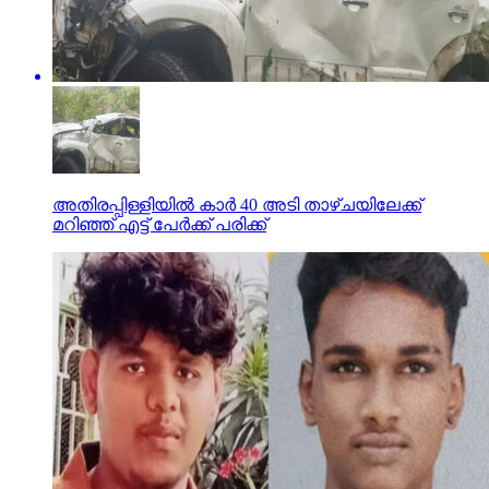
അതിരപ്പിള്ളിയില്‍ കാര്‍ 40 അടി താഴ്ചയിലേക്ക്
മറിഞ്ഞ് എട്ട് പേര്‍ക്ക് പരിക്ക്