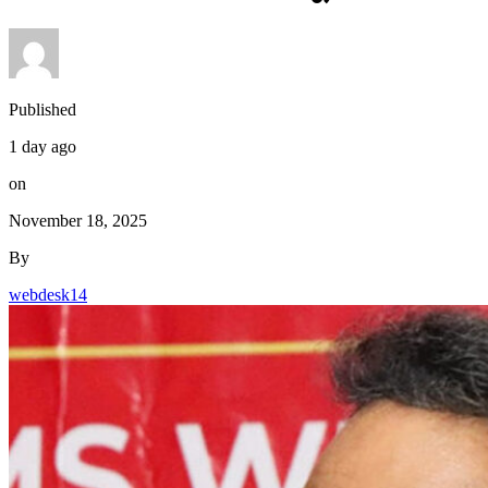
Published
1 day ago
on
November 18, 2025
By
webdesk14