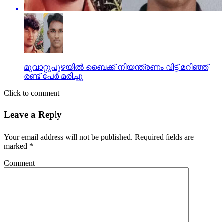
മൂവാറ്റുപുഴയില്‍ ബൈക്ക് നിയന്ത്രണം വിട്ട് മറിഞ്ഞ്
രണ്ട് പേര്‍ മരിച്ചു
Click to comment
Leave a Reply
Your email address will not be published.
Required fields are
marked
*
Comment