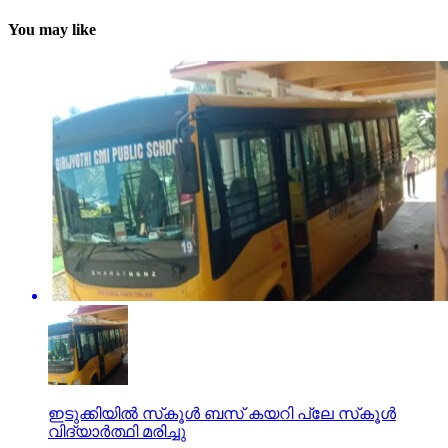
You may like
ഇടുക്കിയില്‍ സ്‌കൂള്‍ ബസ് കയറി പ്ലേ സ്‌കൂള്‍
വിദ്യാര്‍ത്ഥി മരിച്ചു