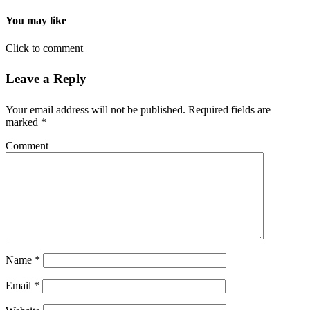
You may like
Click to comment
Leave a Reply
Your email address will not be published.
Required fields are
marked
*
Comment
Name
*
Email
*