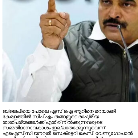
ബിജെപിയെ പോലെ എസ് ഐ ആറിനെ മറയാക്കി
കേരളത്തില്‍ സിപിഎം തങ്ങളുടെ രാഷ്ട്രീയ
താത്പര്യങ്ങള്‍ക്ക് എതിര് നില്‍ക്കുന്നവരുടെ
സമ്മതിദാനാവകാശം ഇല്ലാതാക്കുന്നുവെന്ന്
എഐസിസി ജനറല്‍ സെക്രട്ടറി കെസി വേണുഗോപാല്‍