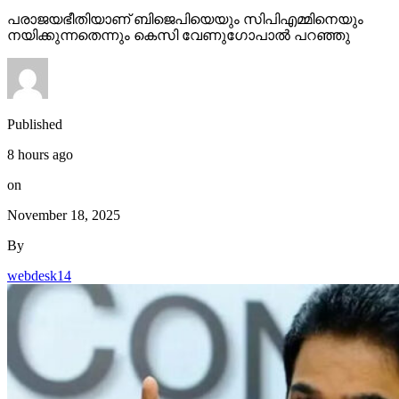
പരാജയഭീതിയാണ് ബിജെപിയെയും സിപിഎമ്മിനെയും
നയിക്കുന്നതെന്നും കെസി വേണുഗോപാല്‍ പറഞ്ഞു
Published
8 hours ago
on
November 18, 2025
By
webdesk14