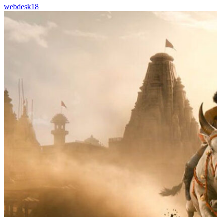
webdesk18