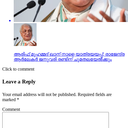
ആരിഫ് മുഹമ്മദ് ഖാന് നാളെ യാത്രയയപ്പ്; രാജേന്ദ്ര
ആർലേകർ ജനുവരി രണ്ടിന് ചുമതലയേൽക്കും
Click to comment
Leave a Reply
Your email address will not be published.
Required fields are
marked
*
Comment