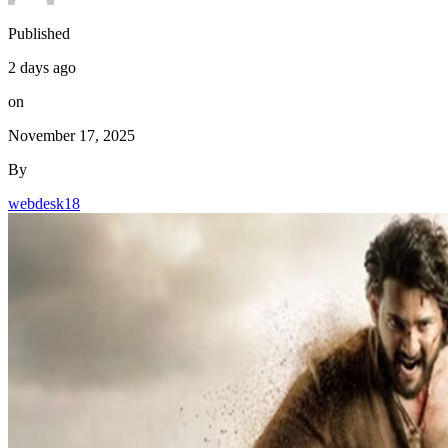
Published
2 days ago
on
November 17, 2025
By
webdesk18