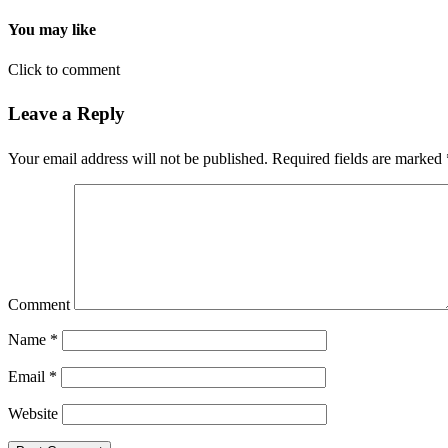
You may like
Click to comment
Leave a Reply
Your email address will not be published.
Required fields are marked
Comment
Name
*
Email
*
Website