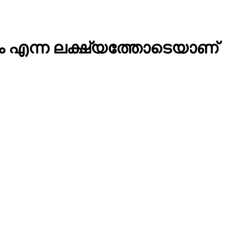
്കാം എന്ന ലക്ഷ്യത്തോടെയാണ്