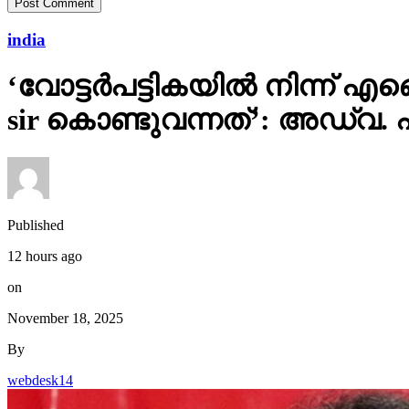
india
‘വോട്ടര്‍പട്ടികയില്‍ നിന്
sir കൊണ്ടുവന്നത്’: അഡ്വ.
Published
12 hours ago
on
November 18, 2025
By
webdesk14