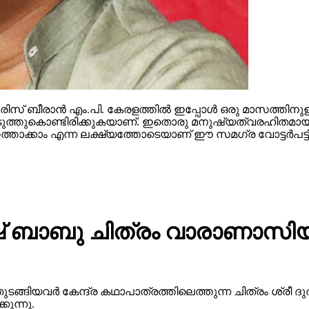
സ് ബീരാന്‍ എം.പി. കേരളത്തില്‍ ഇപ്പോള്‍ ഒരു മാസത്തിനുള
ള്‍ കൊടുത്തുകൊണ്ടിരിക്കുകയാണ്. ഇതൊരു മനുഷ്യത്വരഹിതമായ
ത്താക്കാം എന്ന ലക്ഷ്യത്തോടെയാണ് ഈ സമഗ്ര വോട്ടര്‍പട്ടിക
 ബാബു ചിത്രം വാരാണാസിയു
ുടങ്ങിയവർ കേന്ദ്ര കഥാപാത്രത്തിലെത്തുന്ന ചിത്രം ശ്ര
ുന്നു.