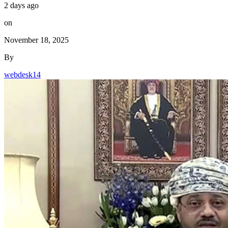
2 days ago
on
November 18, 2025
By
webdesk14