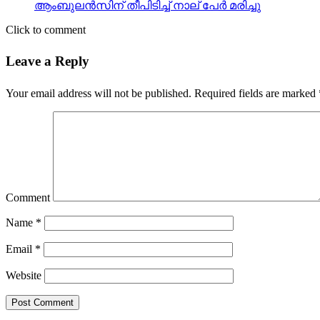
ആംബുലന്‍സിന് തീപിടിച്ച് നാല് പേര്‍ മരിച്ചു
Click to comment
Leave a Reply
Your email address will not be published.
Required fields are marked
Comment
Name
*
Email
*
Website