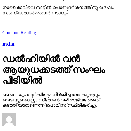
നാളെ രാവിലെ നാട്ടില്‍ പൊതുദര്‍ശനത്തിനു ശേഷം
സംസ്‌കാരകര്‍മ്മങ്ങള്‍ നടക്കും.
Continue Reading
india
ഡല്‍ഹിയില്‍ വന്‍
ആയുധക്കടത്ത് സംഘം
പിടിയില്‍
ചൈനയും തുര്‍ക്കിയും നിര്‍മ്മിച്ച തോക്കുകളും
വെടിയുണ്ടകളും ഡ്രോണ്‍ വഴി രാജ്യത്തേക്ക്
കടത്തിയതാണെന്ന് പൊലീസ് സ്ഥിരീകരിച്ചു.