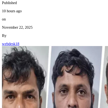
Published
10 hours ago
on
November 22, 2025
By
webdesk18