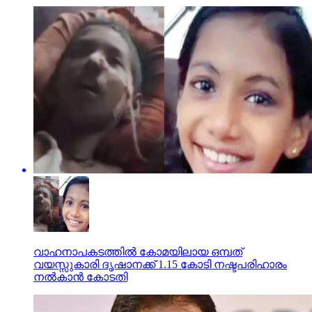
വാഹനാപകടത്തില്‍ കോമയിലായ ഒമ്പത്
വയസ്സുകാരി ദൃഷാനക്ക് 1.15 കോടി നഷ്ടപരിഹാരം
നല്‍കാന്‍ കോടതി