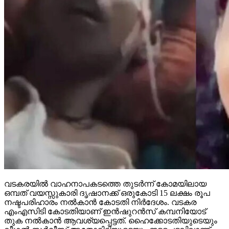
വടകരയില്‍ വാഹനാപകടത്തെ തുടര്‍ന്ന് കോമയിലായ
ഒമ്പത് വയസ്സുകാരി ദൃഷാനക്ക് ഒരുകോടി 15 ലക്ഷം രൂപ
നഷ്ടപരിഹാരം നല്‍കാന്‍ കോടതി നിര്‍ദേശം. വടകര
എംഎസിടി കോടതിയാണ് ഇന്‍ഷുറന്‍സ് കമ്പനിയോട്
തുക നല്‍കാന്‍ ആവശ്യപ്പെട്ടത്. ഹൈക്കോടതിയുടെയും