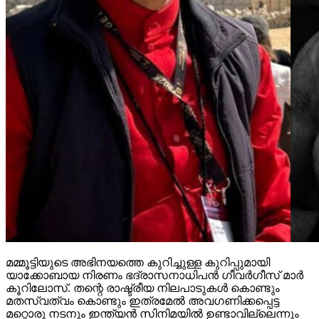
മമ്മൂട്ടിയുടെ അഭിനയത്തെ കുറിച്ചുള്ള കുറിപ്പുമായി
യാക്കോബായ നിരണം ഭദ്രാസനാധിപന്‍ ഗീവര്‍ഗീസ് മാര്‍
കൂറിലോസ്. തന്റെ രാഷ്ട്രീയ നിലപാടുകള്‍ കൊണ്ടും
മതസ്വത്വം കൊണ്ടും ഇത്രമേല്‍ അവഗണിക്കപ്പെട്ട
മറ്റൊരു നടനും ഇന്ത്യന്‍ സിനിമയില്‍ ഉണ്ടാവില്ലെന്നും