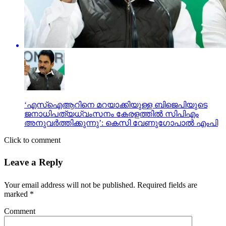
‘എസ്‌ഐആറിനെ മറയാക്കിയുള്ള ബിജെപിയുടെ
ജനാധിപത്യധ്വംസനം കേരളത്തില്‍ സിപിഎം
അനുവര്‍ത്തിക്കുന്നു’: കെസി വേണുഗോപാല്‍ എംപി
Click to comment
Leave a Reply
Your email address will not be published.
Required fields are
marked
*
Comment