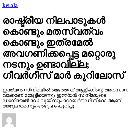
kerala
രാഷ്ട്രീയ നിലപാടുകള്‍
കൊണ്ടും മതസ്വത്വം
കൊണ്ടും ഇത്രമേല്‍
അവഗണിക്കപ്പെട്ട മറ്റൊരു
നടനും ഉണ്ടാവില്ല;
ഗീവര്‍ഗീസ് മാര്‍ കൂറിലോസ്
ഇന്ത്യന്‍ സിനിമയില്‍ മെത്തേഡ് ആക്റ്റിംഗിന്റെ അവസാന
വാക്കാണ് മമ്മൂട്ടിയെന്നും ഇന്ത്യന്‍ സിനിമയുടെ
ഡാനിയേല്‍ ഡേ ലൂയിസും റോബര്‍ട്ട് ഡി നീറോ ആണ്
അദ്ദേഹമെന്നും അദ്ദേഹം കുറിച്ചു.