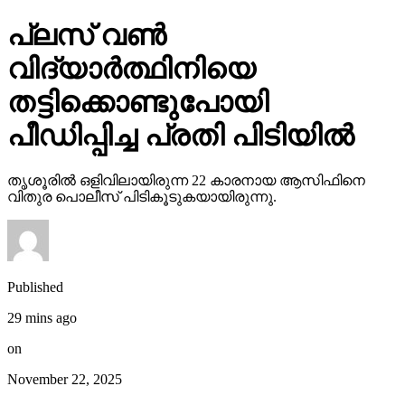
പ്ലസ് വണ്‍
വിദ്യാര്‍ത്ഥിനിയെ
തട്ടിക്കൊണ്ടുപോയി
പീഡിപ്പിച്ച പ്രതി പിടിയില്‍
തൃശൂരില്‍ ഒളിവിലായിരുന്ന 22 കാരനായ ആസിഫിനെ
വിതുര പൊലീസ് പിടികൂടുകയായിരുന്നു.
Published
29 mins ago
on
November 22, 2025