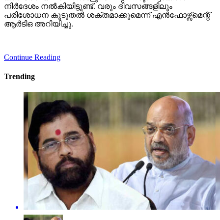
നിര്‍ദേശം നല്‍കിയിട്ടുണ്ട്. വരും ദിവസങ്ങളിലും
പരിശോധന കൂടുതല്‍ ശക്തമാക്കുമെന്ന് എന്‍ഫോഴ്സ്മെന്റ്
ആര്‍ടിഒ അറിയിച്ചു.
Continue Reading
Trending