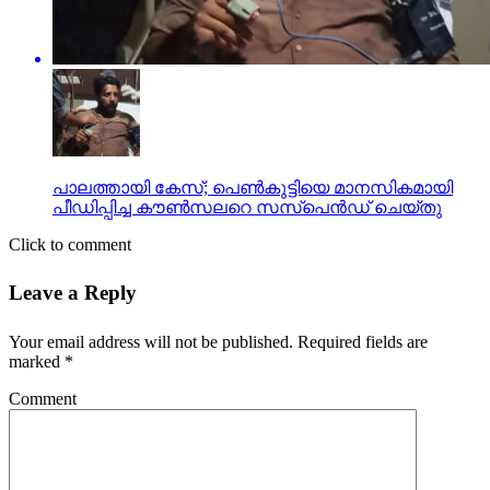
പാലത്തായി കേസ്; പെൺകുട്ടിയെ മാനസികമായി
പീഡിപ്പിച്ച കൗൺസലറെ സസ്പെൻഡ് ചെയ്തു
Click to comment
Leave a Reply
Your email address will not be published.
Required fields are
marked
*
Comment