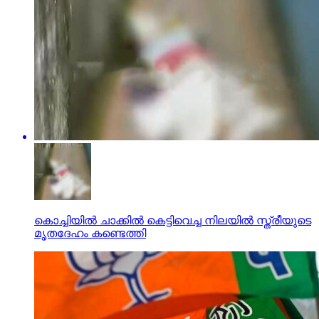
കൊച്ചിയില്‍ ചാക്കില്‍ കെട്ടിവെച്ച നിലയില്‍ സ്ത്രീയുടെ
മൃതദേഹം കണ്ടെത്തി