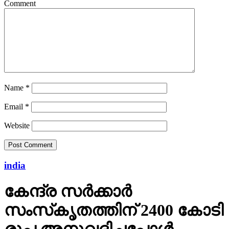
Comment
Name
*
Email
*
Website
india
കേന്ദ്ര സര്‍ക്കാര്‍
സംസ്‌കൃതത്തിന് 2400 കോടി