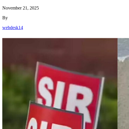
November 21, 2025
By
webdesk14