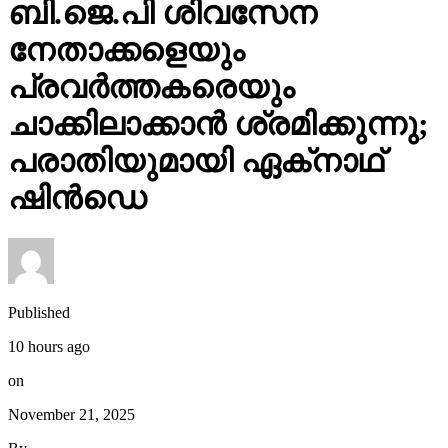
ബി.ജെ.പി ശിവസേന
നേതാക്കളെയും
പ്രവര്‍ത്തകരെയും
ചാക്കിലാക്കാന്‍ ശ്രമിക്കുന്നു;
പരാതിയുമായി ഏക്‌നാഥ്
ഷിന്‍ഡെ
Published
10 hours ago
on
November 21, 2025