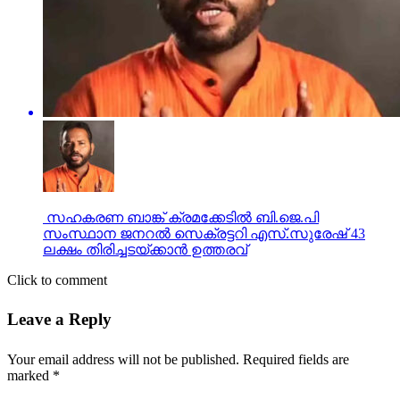
സഹകരണ ബാങ്ക് ക്രമക്കേടില്‍ ബി.ജെ.പി
സംസ്ഥാന ജനറല്‍ സെക്രട്ടറി എസ്.സുരേഷ് 43
ലക്ഷം തിരിച്ചടയ്ക്കാന്‍ ഉത്തരവ്
Click to comment
Leave a Reply
Your email address will not be published.
Required fields are
marked
*