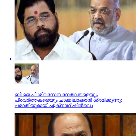
ബി.ജെ.പി ശിവസേന നേതാക്കളെയും
പ്രവര്‍ത്തകരെയും ചാക്കിലാക്കാന്‍ ശ്രമിക്കുന്നു;
പരാതിയുമായി ഏക്‌നാഥ് ഷിന്‍ഡെ