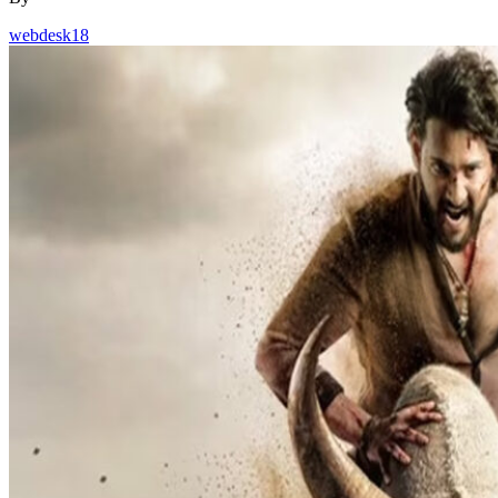
webdesk18