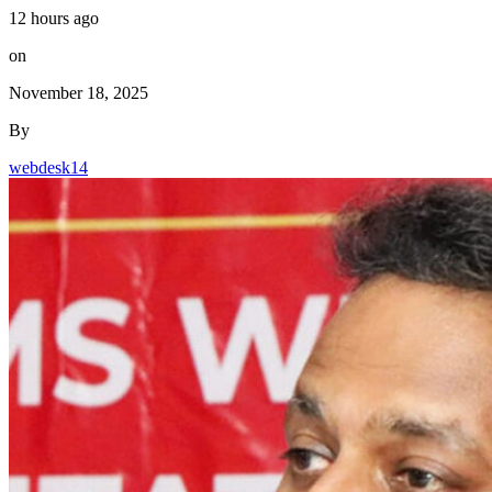
12 hours ago
on
November 18, 2025
By
webdesk14