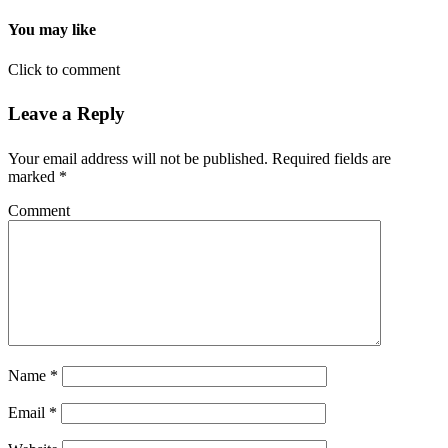
You may like
Click to comment
Leave a Reply
Your email address will not be published.
Required fields are
marked
*
Comment
Name
*
Email
*