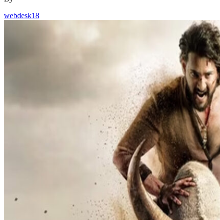
webdesk18