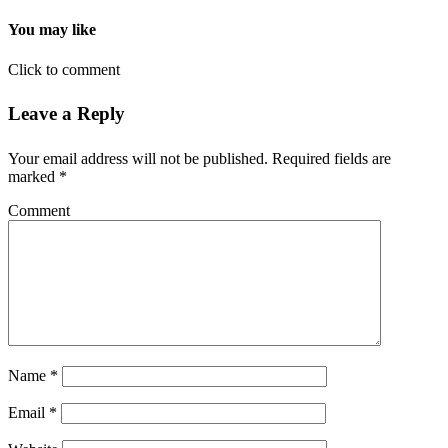
You may like
Click to comment
Leave a Reply
Your email address will not be published.
Required fields are
marked
*
Comment
Name
*
Email
*