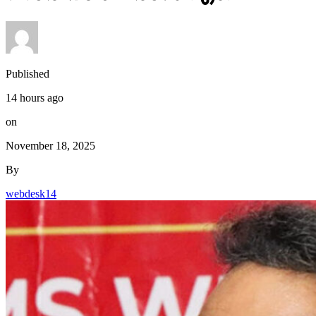
Published
14 hours ago
on
November 18, 2025
By
webdesk14