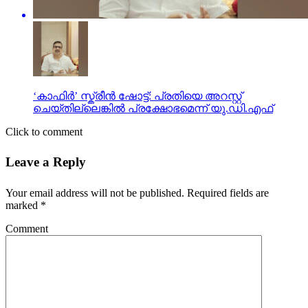
‘കാഫിർ’ സ്ക്രീൻ ഷോട്ട്: പ്രതിയെ അറസ്റ്റ്
ചെയ്തില്ലെങ്കിൽ പ്രക്ഷോഭമെന്ന് യു.ഡി.എഫ്
Click to comment
Leave a Reply
Your email address will not be published.
Required fields are
marked
*
Comment