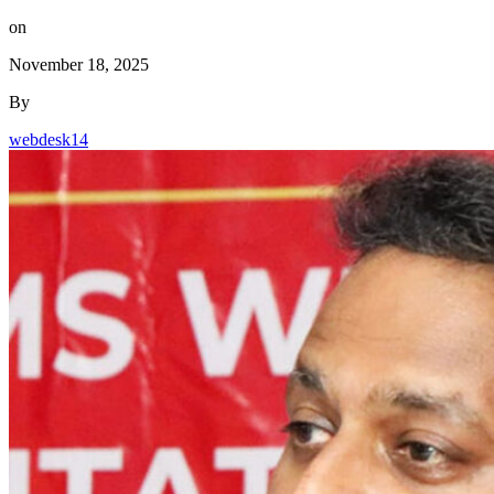
November 18, 2025
By
webdesk14