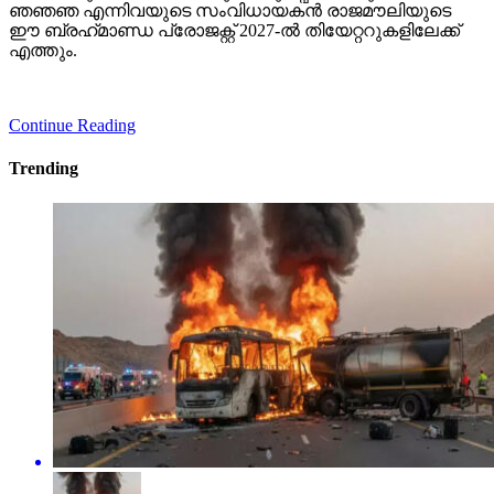
എത്തും.
Continue Reading
Trending