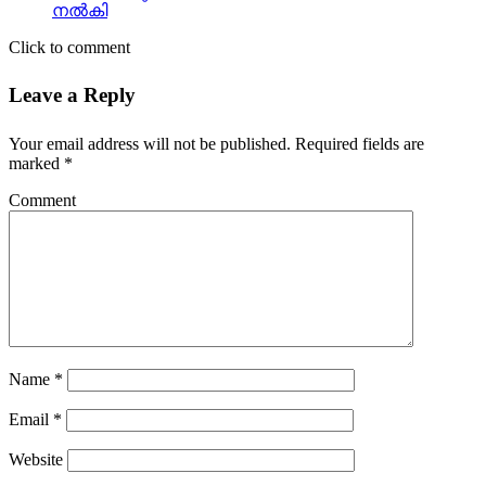
Click to comment
Leave a Reply
Your email address will not be published.
Required fields are
marked
*
Comment
Name
*
Email
*
Website