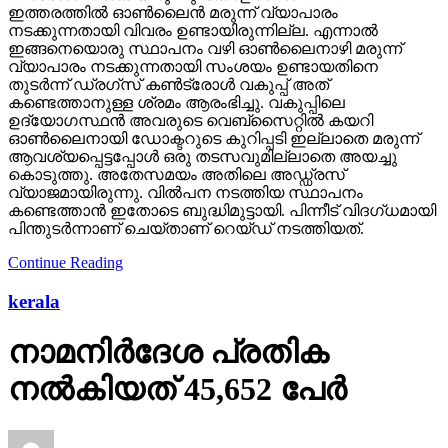
ഇത്തരത്തില്‍ ഓണ്‍ലൈന്‍ മരുന്ന് വ്യാപാരം
നടക്കുന്നതായി വിവരം ഉണ്ടായിരുന്നില്ല. എന്നാല്‍
ഇങ്ങനെയൊരു സ്ഥാപനം വഴി ഓണ്‍ലൈനാഴി മരുന്ന്
വ്യാപാരം നടക്കുന്നതായി സംശയം ഉണ്ടായതിനെ
തുടര്‍ന്ന് ഡ്രഗ്‌സ് കണ്‍ട്രോള്‍ വകുപ്പ് അത്
കണ്ടെത്താനുള്ള ശ്രമം ആരംഭിച്ചു. വകുപ്പിലെ
ഉദ്യോഗസ്ഥന്‍ അവരുടെ വെബ്‌സൈറ്റില്‍ കയറി
ഓണ്‍ലൈനായി ഡോക്ടറുടെ കുറിപ്പടി ഇല്ലാതെ മരുന്ന്
ആവശ്യപ്പെട്ടപ്പോള്‍ ഒരു തടസവുമില്ലാതെ അയച്ചു
കൊടുത്തു. അതേസമയം അതിലെ അഡ്ഡ്രസ്
വ്യാജമായിരുന്നു. വില്‍പന നടത്തിയ സ്ഥാപനം
കണ്ടെത്താന്‍ ഇതോടെ ബുദ്ധിമുട്ടായി. പിന്നീട് വിദഗ്ധമായി
പിന്തുടര്‍ന്നാണ് ചെയ്താണ് റെയ്ഡ് നടത്തിയത്.
Continue Reading
kerala
നാമനിര്‍ദേശ പ്രതിക
നല്‍കിയത് 45,652 പേര്‍