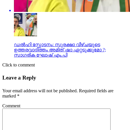
ഡൽഹി സ്ഫോടനം: സുരക്ഷാ വീഴ്ചയുടെ
ഉത്തരവാദിത്തം അമിത് ഷാ ഏറ്റടുക്കുമോ ?;
സാഗരിക ഘോഷ് എം.പി
Click to comment
Leave a Reply
Your email address will not be published.
Required fields are
marked
*
Comment