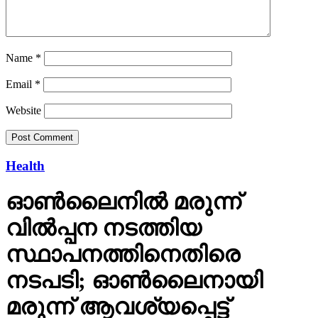
Name
*
Email
*
Website
Health
ഓണ്‍ലൈനില്‍ മരുന്ന്
വില്‍പ്പന നടത്തിയ
സ്ഥാപനത്തിനെതിരെ
നടപടി; ഓണ്‍ലൈനായി
മരുന്ന് ആവശ്യപ്പെട്ട്