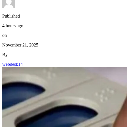
Published
4 hours ago
on
November 21, 2025
By
webdesk14