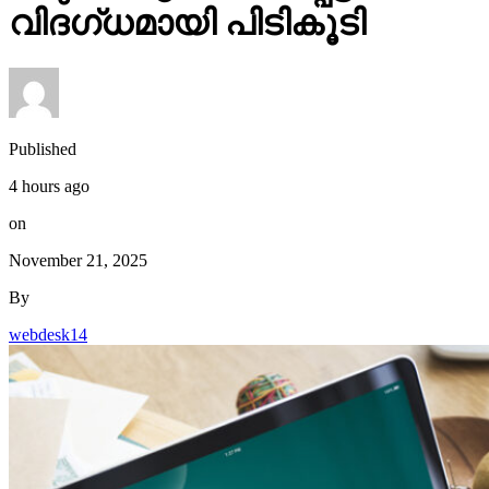
വിദഗ്ധമായി പിടികൂടി
Published
4 hours ago
on
November 21, 2025
By
webdesk14