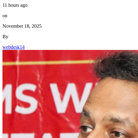
11 hours ago
on
November 18, 2025
By
webdesk14