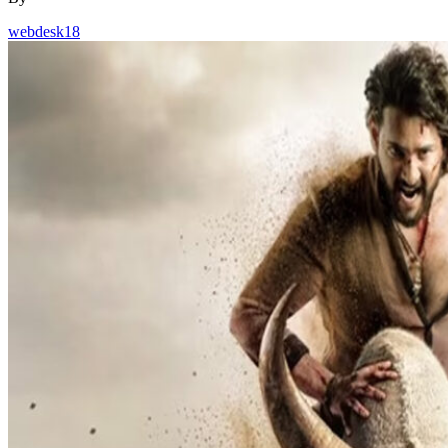
webdesk18