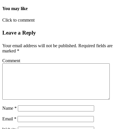
You may like
Click to comment
Leave a Reply
Your email address will not be published.
Required fields are
marked
*
Comment
Name
*
Email
*