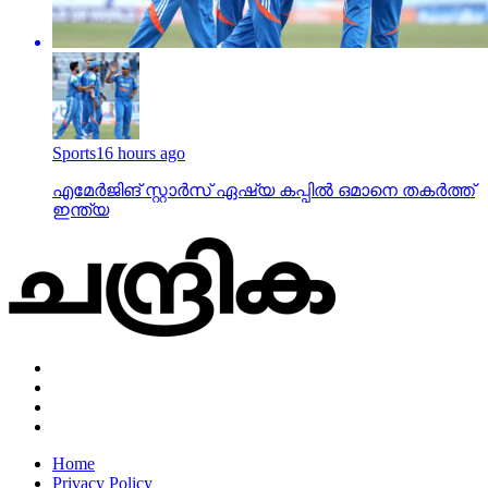
Sports
16 hours ago
എമേര്‍ജിങ് സ്റ്റാര്‍സ് ഏഷ്യ കപ്പില്‍ ഒമാനെ തകര്‍ത്ത്
ഇന്ത്യ
Home
Privacy Policy