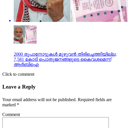
2000 രൂപാനോട്ടുകൾ മുഴുവൻ തിരിച്ചെത്തിയില്ല;
7,581 കോടി പൊതുജനങ്ങളുടെ കൈവശമെന്ന്
ആർബിഐ
Click to comment
Leave a Reply
Your email address will not be published.
Required fields are
marked
*
Comment