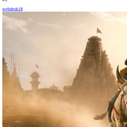
webdesk18