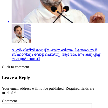
ഡല്‍ഹിയില്‍ വോട്ട് ചെയ്ത ബിജെപി നേതാക്കള്‍
ബിഹാറിലും വോട്ട് ചെയ്തു, ആരോപണം കടുപ്പിച്ച്
രാഹുല്‍ ഗാന്ധി
Click to comment
Leave a Reply
Your email address will not be published.
Required fields are
marked
*
Comment