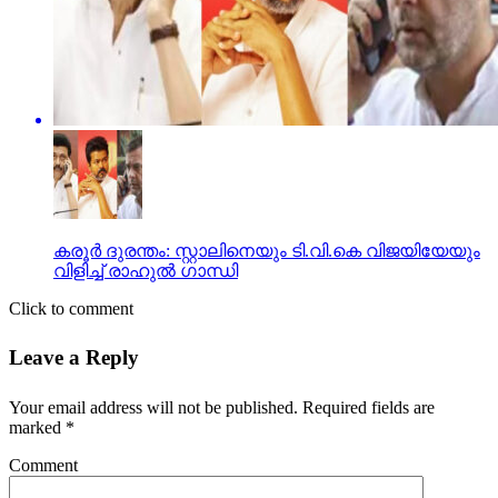
കരൂര്‍ ദുരന്തം: സ്റ്റാലിനെയും ടി.വി.കെ വിജയിയേയും
വിളിച്ച് രാഹുല്‍ ഗാന്ധി
Click to comment
Leave a Reply
Your email address will not be published.
Required fields are
marked
*
Comment