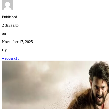
Published
2 days ago
on
November 17, 2025
By
webdesk18