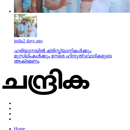
india
2 days ago
ഹരിയാനയില്‍ ക്രിസ്ത്യാനികള്‍ക്കും
മുസ്‌ലിംകള്‍ക്കും നേരെ ഹിന്ദുത്വവാദികളുടെ
ആക്രമണം
Home