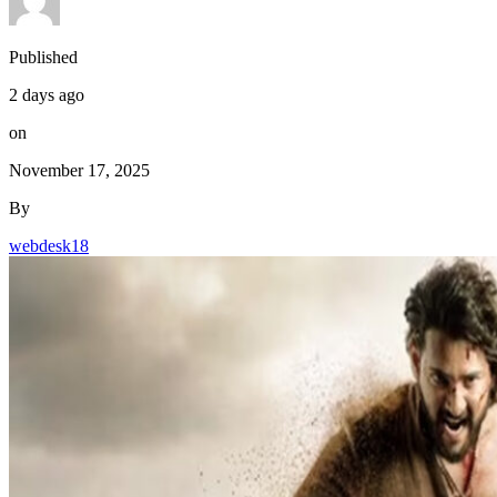
Published
2 days ago
on
November 17, 2025
By
webdesk18