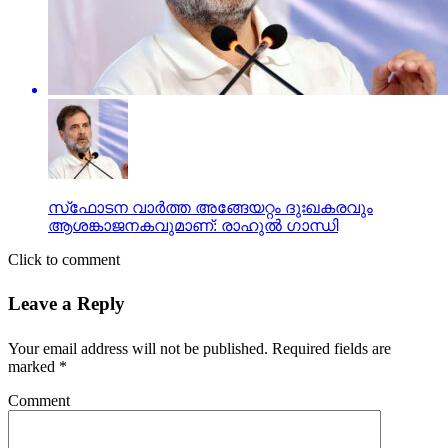
സ്‌ഫോടന വാര്‍ത്ത അങ്ങേയറ്റം ദുഃഖകരവും
ആശങ്കാജനകവുമാണ്: രാഹുല്‍ ഗാന്ധി
Click to comment
Leave a Reply
Your email address will not be published.
Required fields are
marked
*
Comment