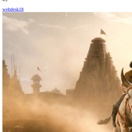
webdesk18