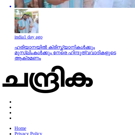
india
1 day ago
ഹരിയാനയില്‍ ക്രിസ്ത്യാനികള്‍ക്കും
മുസ്‌ലിംകള്‍ക്കും നേരെ ഹിന്ദുത്വവാദികളുടെ
ആക്രമണം
Home
Privacy Policy