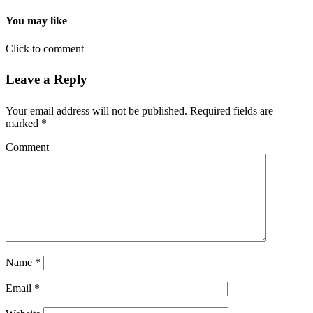
You may like
Click to comment
Leave a Reply
Your email address will not be published.
Required fields are
marked
*
Comment
Name
*
Email
*