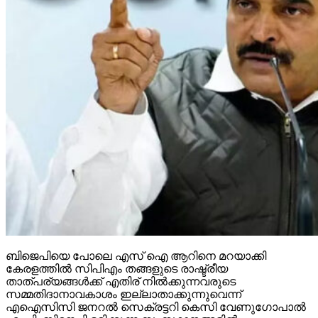
ബിജെപിയെ പോലെ എസ് ഐ ആറിനെ മറയാക്കി
കേരളത്തില്‍ സിപിഎം തങ്ങളുടെ രാഷ്ട്രീയ
താത്പര്യങ്ങള്‍ക്ക് എതിര് നില്‍ക്കുന്നവരുടെ
സമ്മതിദാനാവകാശം ഇല്ലാതാക്കുന്നുവെന്ന്
എഐസിസി ജനറല്‍ സെക്രട്ടറി കെസി വേണുഗോപാല്‍