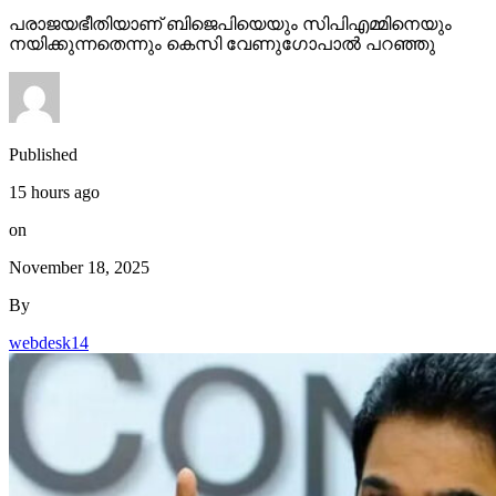
പരാജയഭീതിയാണ് ബിജെപിയെയും സിപിഎമ്മിനെയും
നയിക്കുന്നതെന്നും കെസി വേണുഗോപാല്‍ പറഞ്ഞു
Published
15 hours ago
on
November 18, 2025
By
webdesk14