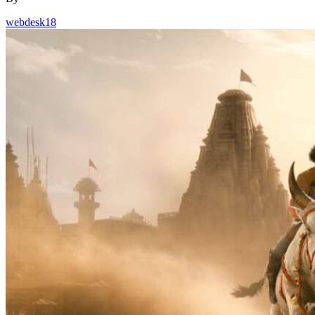
webdesk18