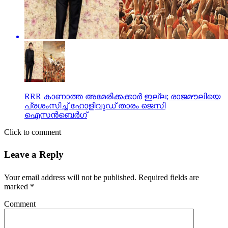
RRR കാണാത്ത അമേരിക്കക്കാര്‍ ഇല്ല; രാജമൗലിയെ
പ്രശംസിച്ച് ഹോളിവുഡ് താരം ജെസി
ഐസന്‍ബെര്‍ഗ്
Click to comment
Leave a Reply
Your email address will not be published.
Required fields are
marked
*
Comment