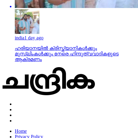
india
1 day ago
ഹരിയാനയില്‍ ക്രിസ്ത്യാനികള്‍ക്കും
മുസ്‌ലിംകള്‍ക്കും നേരെ ഹിന്ദുത്വവാദികളുടെ
ആക്രമണം
Home
Privacy Policy