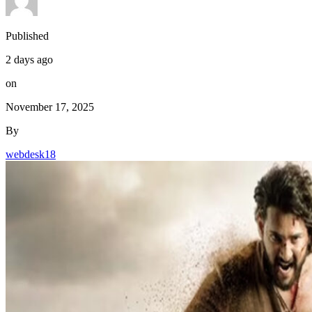
Published
2 days ago
on
November 17, 2025
By
webdesk18