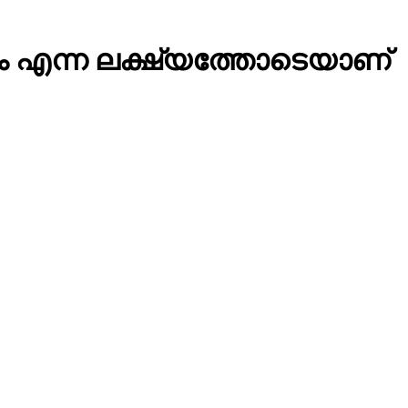
്കാം എന്ന ലക്ഷ്യത്തോടെയാണ്