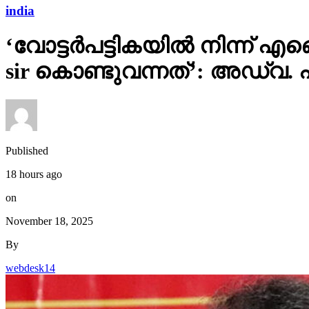
india
‘വോട്ടര്‍പട്ടികയില്‍ നിന്
sir കൊണ്ടുവന്നത്’: അഡ്വ.
Published
18 hours ago
on
November 18, 2025
By
webdesk14