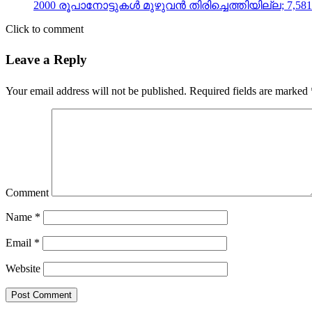
2000 രൂപാനോട്ടുകൾ മുഴുവൻ തിരിച്ചെത്തിയില്ല
Click to comment
Leave a Reply
Your email address will not be published.
Required fields are marked
Comment
Name
*
Email
*
Website