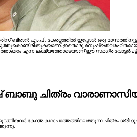
സ് ബീരാന്‍ എം.പി. കേരളത്തില്‍ ഇപ്പോള്‍ ഒരു മാസത്തിനുള
ള്‍ കൊടുത്തുകൊണ്ടിരിക്കുകയാണ്. ഇതൊരു മനുഷ്യത്വരഹിതമായ
ത്താക്കാം എന്ന ലക്ഷ്യത്തോടെയാണ് ഈ സമഗ്ര വോട്ടര്‍പട്ടിക
 ബാബു ചിത്രം വാരാണാസിയു
ുടങ്ങിയവർ കേന്ദ്ര കഥാപാത്രത്തിലെത്തുന്ന ചിത്രം ശ്ര
ുന്നു.