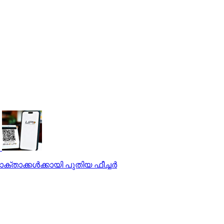
ാക്കള്‍ക്കായി പുതിയ ഫീച്ചര്‍