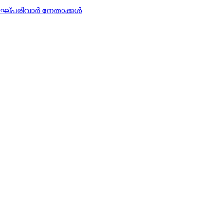
്പരിവാര്‍ നേതാക്കള്‍