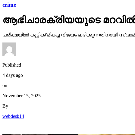
crime
ആഭിചാരക്രിയയുടെ മറവിൽ 11
പരീക്ഷയിൽ കുട്ടിക്ക് മികച്ച വിജയം ലഭിക്കുന്നതിനായി സ്
Published
4 days ago
on
November 15, 2025
By
webdesk14