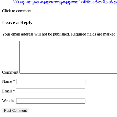
500 രൂപയുടെ കള്ളനോട്ടുകളുമായി വിദ്യാര്‍ത്ഥികള്‍ ഉള
Click to comment
Leave a Reply
Your email address will not be published.
Required fields are marked
Comment
Name
*
Email
*
Website