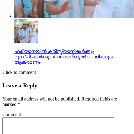
ഹരിയാനയില്‍ ക്രിസ്ത്യാനികള്‍ക്കും
മുസ്‌ലിംകള്‍ക്കും നേരെ ഹിന്ദുത്വവാദികളുടെ
ആക്രമണം
Click to comment
Leave a Reply
Your email address will not be published.
Required fields are
marked
*
Comment