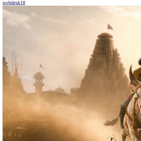
webdesk18