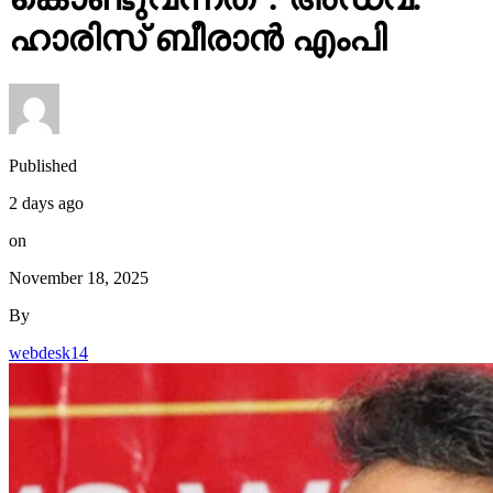
ഹാരിസ് ബീരാൻ എംപി
Published
2 days ago
on
November 18, 2025
By
webdesk14