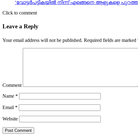
‘വോട്ടര്‍പട്ടികയില്‍ നിന്ന് എങ്ങെനെ ആളുകളെ പുറ
Click to comment
Leave a Reply
Your email address will not be published.
Required fields are marked
Comment
Name
*
Email
*
Website