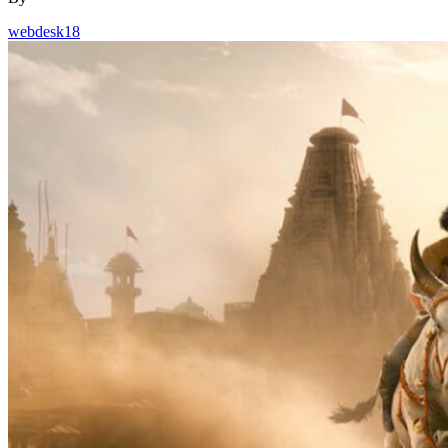
webdesk18