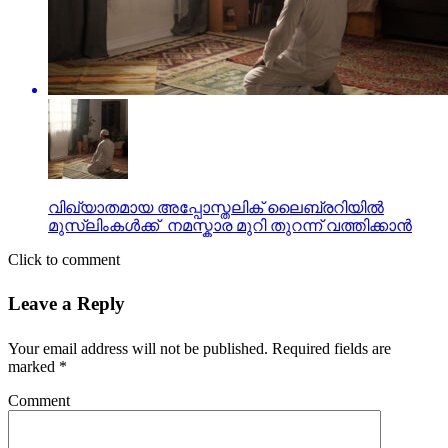
വിഖ്യാതമായ അപ്പോസ്തലിക് ലൈബ്രറിയിൽ
മുസ്‍ലിംകൾക്ക് ​ നമസ്കാര മുറി തുറന്ന് വത്തിക്കാൻ
Click to comment
Leave a Reply
Your email address will not be published.
Required fields are
marked
*
Comment