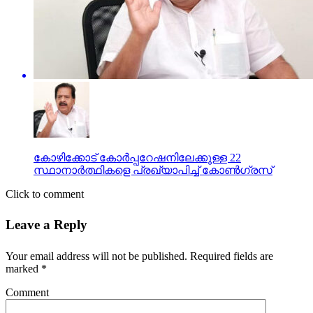
കോഴിക്കോട് കോര്‍പ്പറേഷനിലേക്കുള്ള 22
സ്ഥാനാര്‍ത്ഥികളെ പ്രഖ്യാപിച്ച് കോണ്‍ഗ്രസ്
Click to comment
Leave a Reply
Your email address will not be published.
Required fields are
marked
*
Comment