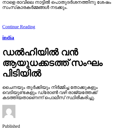
നാളെ രാവിലെ നാട്ടില്‍ പൊതുദര്‍ശനത്തിനു ശേഷം
സംസ്‌കാരകര്‍മ്മങ്ങള്‍ നടക്കും.
Continue Reading
india
ഡല്‍ഹിയില്‍ വന്‍
ആയുധക്കടത്ത് സംഘം
പിടിയില്‍
ചൈനയും തുര്‍ക്കിയും നിര്‍മ്മിച്ച തോക്കുകളും
വെടിയുണ്ടകളും ഡ്രോണ്‍ വഴി രാജ്യത്തേക്ക്
കടത്തിയതാണെന്ന് പൊലീസ് സ്ഥിരീകരിച്ചു.
Published