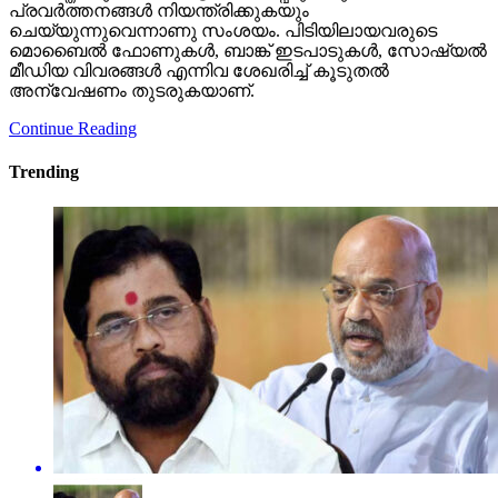
പ്രവര്‍ത്തനങ്ങള്‍ നിയന്ത്രിക്കുകയും
ചെയ്യുന്നുവെന്നാണു സംശയം. പിടിയിലായവരുടെ
മൊബൈല്‍ ഫോണുകള്‍, ബാങ്ക് ഇടപാടുകള്‍, സോഷ്യല്‍
മീഡിയ വിവരങ്ങള്‍ എന്നിവ ശേഖരിച്ച് കൂടുതല്‍
അന്വേഷണം തുടരുകയാണ്.
Continue Reading
Trending