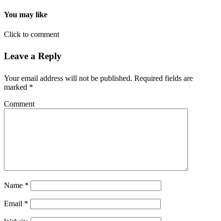
You may like
Click to comment
Leave a Reply
Your email address will not be published.
Required fields are
marked
*
Comment
Name
*
Email
*