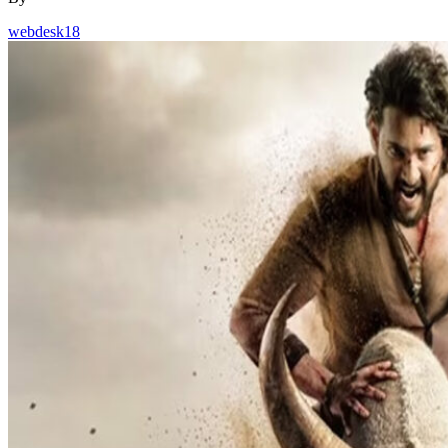
webdesk18