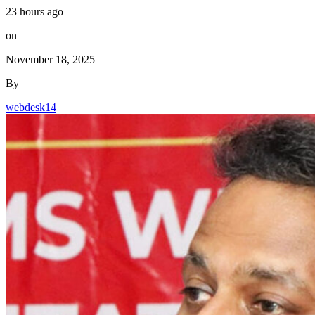
23 hours ago
on
November 18, 2025
By
webdesk14