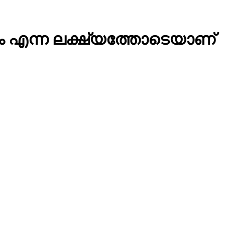
്കാം എന്ന ലക്ഷ്യത്തോടെയാണ്