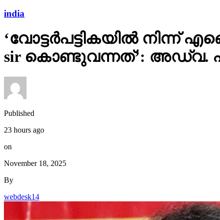
india
‘വോട്ടര്‍പട്ടികയില്‍ നിന്
sir കൊണ്ടുവന്നത്’: അഡ്വ.
Published
23 hours ago
on
November 18, 2025
By
webdesk14