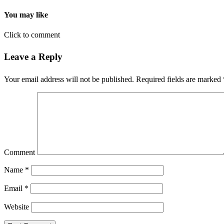
You may like
Click to comment
Leave a Reply
Your email address will not be published.
Required fields are marked
Comment
Name
*
Email
*
Website