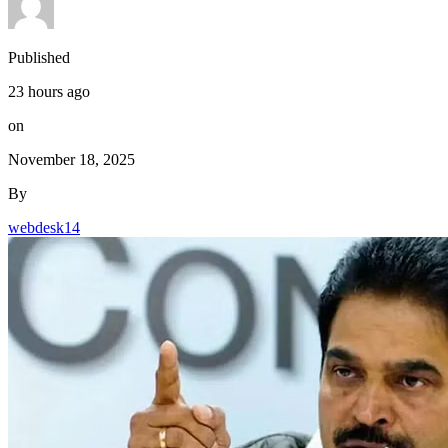
Published
23 hours ago
on
November 18, 2025
By
webdesk14