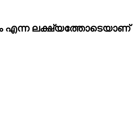
്കാം എന്ന ലക്ഷ്യത്തോടെയാണ്