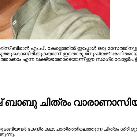
സ് ബീരാന്‍ എം.പി. കേരളത്തില്‍ ഇപ്പോള്‍ ഒരു മാസത്തിനുള
ള്‍ കൊടുത്തുകൊണ്ടിരിക്കുകയാണ്. ഇതൊരു മനുഷ്യത്വരഹിതമായ
ത്താക്കാം എന്ന ലക്ഷ്യത്തോടെയാണ് ഈ സമഗ്ര വോട്ടര്‍പട്ടിക
 ബാബു ചിത്രം വാരാണാസിയു
ുടങ്ങിയവർ കേന്ദ്ര കഥാപാത്രത്തിലെത്തുന്ന ചിത്രം ശ്ര
ുന്നു.