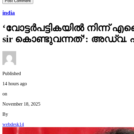
india
‘വോട്ടര്‍പട്ടികയില്‍ നിന്
sir കൊണ്ടുവന്നത്’: അഡ്വ.
Published
14 hours ago
on
November 18, 2025
By
webdesk14