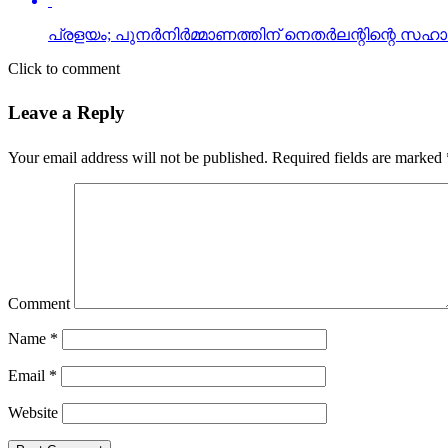
Click to comment
Leave a Reply
Your email address will not be published.
Required fields are marked
Comment
Name
*
Email
*
Website