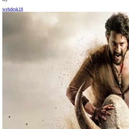
webdesk18