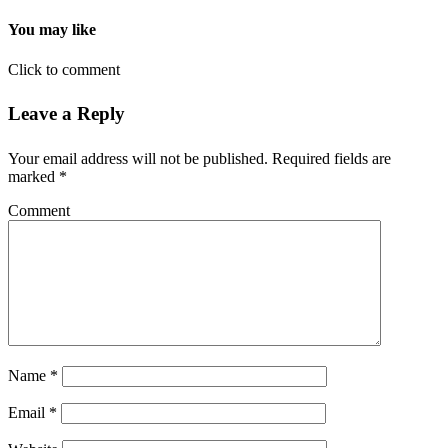
You may like
Click to comment
Leave a Reply
Your email address will not be published.
Required fields are
marked
*
Comment
Name
*
Email
*