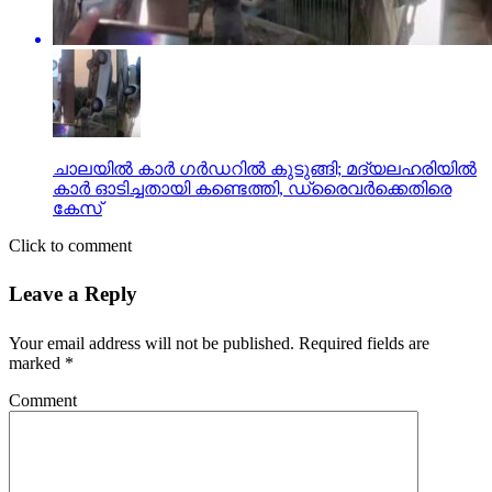
ചാലയിൽ കാർ ഗർഡറിൽ കുടുങ്ങി; മദ്യലഹരിയിൽ
കാർ ഓടിച്ചതായി കണ്ടെത്തി, ഡ്രൈവർക്കെതിരെ
കേസ്
Click to comment
Leave a Reply
Your email address will not be published.
Required fields are
marked
*
Comment