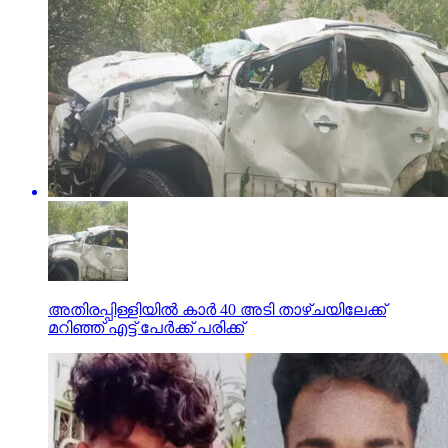
അതിരപ്പിള്ളിയില്‍ കാര്‍ 40 അടി താഴ്ചയിലേക്ക്
മറിഞ്ഞ് എട്ട് പേര്‍ക്ക് പരിക്ക്