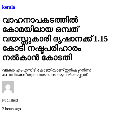
kerala
വാഹനാപകടത്തില്‍
കോമയിലായ ഒമ്പത്
വയസ്സുകാരി ദൃഷാനക്ക് 1.15
കോടി നഷ്ടപരിഹാരം
നല്‍കാന്‍ കോടതി
വടകര എംഎസിടി കോടതിയാണ് ഇന്‍ഷുറന്‍സ്
കമ്പനിയോട് തുക നല്‍കാന്‍ ആവശ്യപ്പെട്ടത്.
Published
2 hours ago