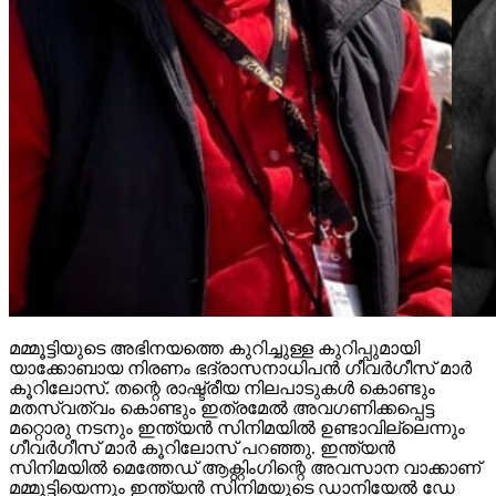
മമ്മൂട്ടിയുടെ അഭിനയത്തെ കുറിച്ചുള്ള കുറിപ്പുമായി
യാക്കോബായ നിരണം ഭദ്രാസനാധിപന്‍ ഗീവര്‍ഗീസ് മാര്‍
കൂറിലോസ്. തന്റെ രാഷ്ട്രീയ നിലപാടുകള്‍ കൊണ്ടും
മതസ്വത്വം കൊണ്ടും ഇത്രമേല്‍ അവഗണിക്കപ്പെട്ട
മറ്റൊരു നടനും ഇന്ത്യന്‍ സിനിമയില്‍ ഉണ്ടാവില്ലെന്നും
ഗീവര്‍ഗീസ് മാര്‍ കൂറിലോസ് പറഞ്ഞു. ഇന്ത്യന്‍
സിനിമയില്‍ മെത്തേഡ് ആക്റ്റിംഗിന്റെ അവസാന വാക്കാണ്
മമ്മൂട്ടിയെന്നും ഇന്ത്യന്‍ സിനിമയുടെ ഡാനിയേല്‍ ഡേ