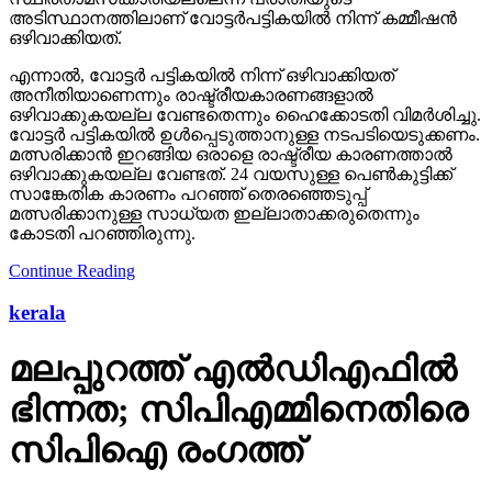
അടിസ്ഥാനത്തിലാണ് വോട്ടര്‍പട്ടികയില്‍ നിന്ന് കമ്മീഷന്‍
ഒഴിവാക്കിയത്.
എന്നാല്‍, വോട്ടര്‍ പട്ടികയില്‍ നിന്ന് ഒഴിവാക്കിയത്
അനീതിയാണെന്നും രാഷ്ട്രീയകാരണങ്ങളാല്‍
ഒഴിവാക്കുകയല്ല വേണ്ടതെന്നും ഹൈക്കോടതി വിമര്‍ശിച്ചു.
വോട്ടര്‍ പട്ടികയില്‍ ഉള്‍പ്പെടുത്താനുള്ള നടപടിയെടുക്കണം.
മത്സരിക്കാന്‍ ഇറങ്ങിയ ഒരാളെ രാഷ്ട്രീയ കാരണത്താല്‍
ഒഴിവാക്കുകയല്ല വേണ്ടത്. 24 വയസുള്ള പെണ്‍കുട്ടിക്ക്
സാങ്കേതിക കാരണം പറഞ്ഞ് തെരഞ്ഞെടുപ്പ്
മത്സരിക്കാനുള്ള സാധ്യത ഇല്ലാതാക്കരുതെന്നും
കോടതി പറഞ്ഞിരുന്നു.
Continue Reading
kerala
മലപ്പുറത്ത് എല്‍ഡിഎഫില്‍
ഭിന്നത; സിപിഎമ്മിനെതിരെ
സിപിഐ രംഗത്ത്