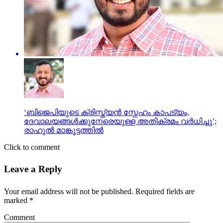
‘ബിജെപിയുടെ ക്രിസ്ത്യൻ സ്നേഹം കാപട്യം,
ദേവാലയങ്ങൾക്കുനേരെയുള്ള അതിക്രമം വർധിച്ചു’;
രാഹുൽ മാങ്കൂട്ടത്തിൽ
Click to comment
Leave a Reply
Your email address will not be published.
Required fields are
marked
*
Comment