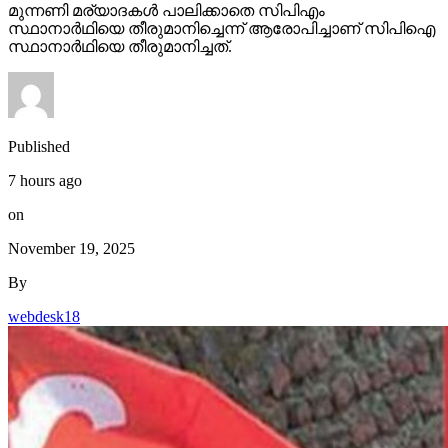
മുന്നണി മര്യാദകള്‍ പാലിക്കാതെ സിപിഎം
സ്ഥാനാര്‍ഥിയെ തീരുമാനിച്ചെന്ന് ആരോപിച്ചാണ് സിപിഐ
സ്ഥാനാര്‍ഥിയെ തീരുമാനിച്ചത്.
Published
7 hours ago
on
November 19, 2025
By
webdesk18