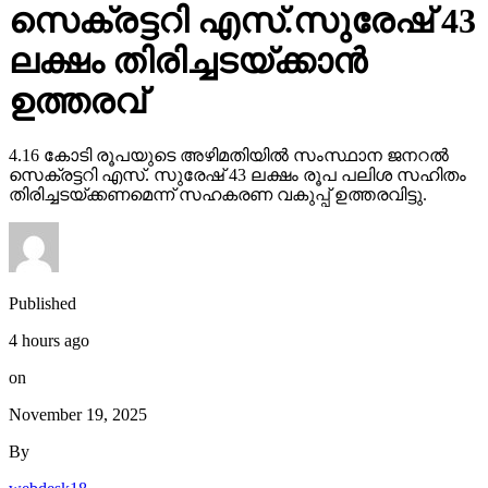
സെക്രട്ടറി എസ്.സുരേഷ് 43
ലക്ഷം തിരിച്ചടയ്ക്കാന്‍
ഉത്തരവ്
4.16 കോടി രൂപയുടെ അഴിമതിയില്‍ സംസ്ഥാന ജനറല്‍
സെക്രട്ടറി എസ്. സുരേഷ് 43 ലക്ഷം രൂപ പലിശ സഹിതം
തിരിച്ചടയ്ക്കണമെന്ന് സഹകരണ വകുപ്പ് ഉത്തരവിട്ടു.
Published
4 hours ago
on
November 19, 2025
By