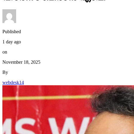
Published
1 day ago
on
November 18, 2025
By
webdesk14