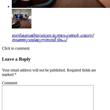
ബന്ദികളാക്കിയവരുടെ മൃതദേഹങ്ങള്‍ ഹമാസ്
തടഞ്ഞുവയ്ക്കുന്നതായി ട്രംപ്
Click to comment
Leave a Reply
Your email address will not be published.
Required fields are
marked
*
Comment