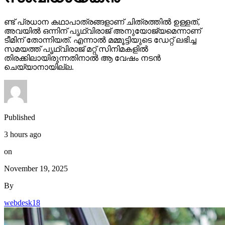
ണ്ട് പ്രധാന കഥാപാത്രങ്ങളാണ് ചിത്രത്തില്‍ ഉള്ളത്,
അവയില്‍ ഒന്നിന് പൃഥ്വിരാജ് അനുയോജ്യമെന്നാണ്
ടീമിന് തോന്നിയത്. എന്നാല്‍ മമ്മൂട്ടിയുടെ ഡേറ്റ് ലഭിച്ച
സമയത്ത് പൃഥ്വിരാജ് മറ്റ് സിനിമകളില്‍
തിരക്കിലായിരുന്നതിനാല്‍ ആ വേഷം നടന്‍
ചെയ്യാനായില്ല.
Published
3 hours ago
on
November 19, 2025
By
webdesk18