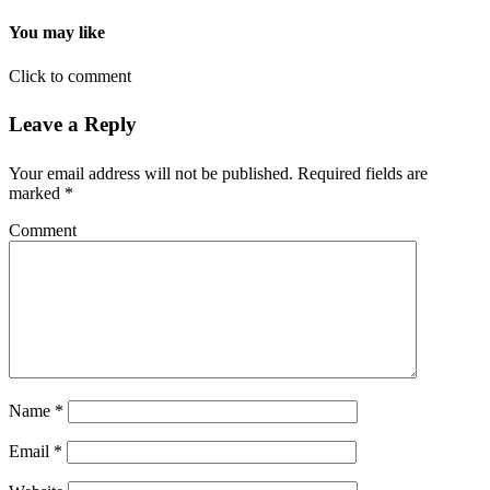
You may like
Click to comment
Leave a Reply
Your email address will not be published.
Required fields are
marked
*
Comment
Name
*
Email
*