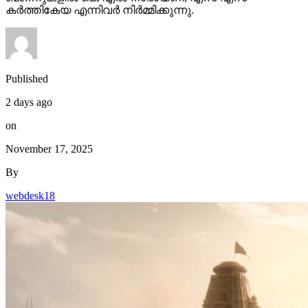
കർത്തികേയ എന്നിവർ നിർമ്മിക്കുന്നു.
Published
2 days ago
on
November 17, 2025
By
webdesk18