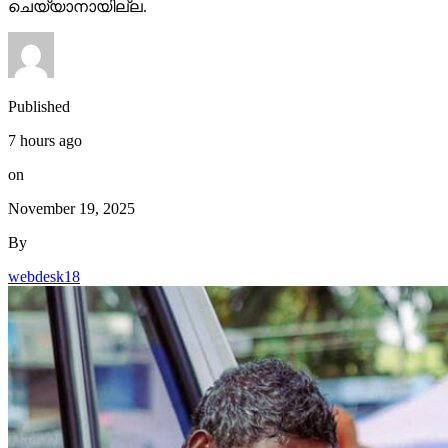
ചെയ്യാനായില്ല.
Published
7 hours ago
on
November 19, 2025
By
webdesk18