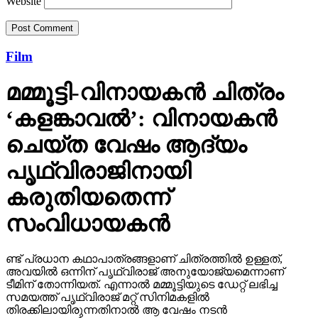
Website
Film
മമ്മൂട്ടി-വിനായകന്‍ ചിത്രം
‘കളങ്കാവല്‍’: വിനായകന്‍
ചെയ്ത വേഷം ആദ്യം
പൃഥ്വിരാജിനായി
കരുതിയതെന്ന്
സംവിധായകന്‍
ണ്ട് പ്രധാന കഥാപാത്രങ്ങളാണ് ചിത്രത്തില്‍ ഉള്ളത്,
അവയില്‍ ഒന്നിന് പൃഥ്വിരാജ് അനുയോജ്യമെന്നാണ്
ടീമിന് തോന്നിയത്. എന്നാല്‍ മമ്മൂട്ടിയുടെ ഡേറ്റ് ലഭിച്ച
സമയത്ത് പൃഥ്വിരാജ് മറ്റ് സിനിമകളില്‍
തിരക്കിലായിരുന്നതിനാല്‍ ആ വേഷം നടന്‍